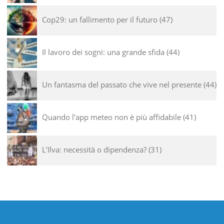
Cop29: un fallimento per il futuro
47
Il lavoro dei sogni: una grande sfida
44
Un fantasma del passato che vive nel presente
44
Quando l'app meteo non è più affidabile
41
L’Ilva: necessità o dipendenza?
31