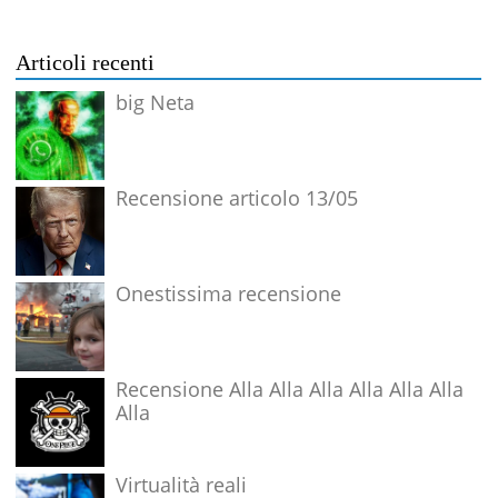
Articoli recenti
big Neta
Recensione articolo 13/05
Onestissima recensione
Recensione Alla Alla Alla Alla Alla Alla
Alla
Virtualità reali