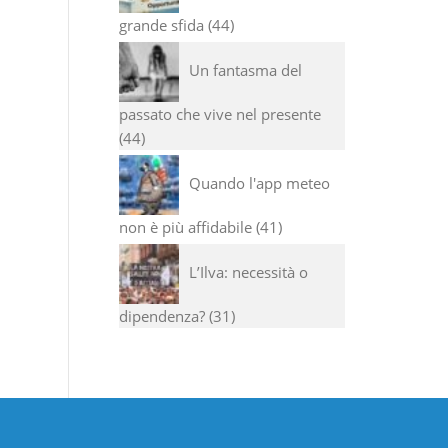
grande sfida
44
Un fantasma del
passato che vive nel presente
44
Quando l'app meteo
non è più affidabile
41
L’Ilva: necessità o
dipendenza?
31