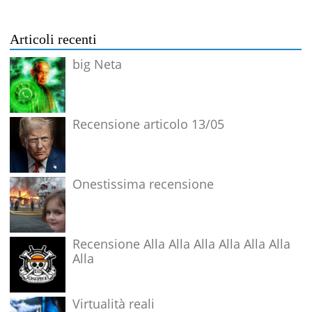
Articoli recenti
big Neta
Recensione articolo 13/05
Onestissima recensione
Recensione Alla Alla Alla Alla Alla Alla
Alla
Virtualità reali