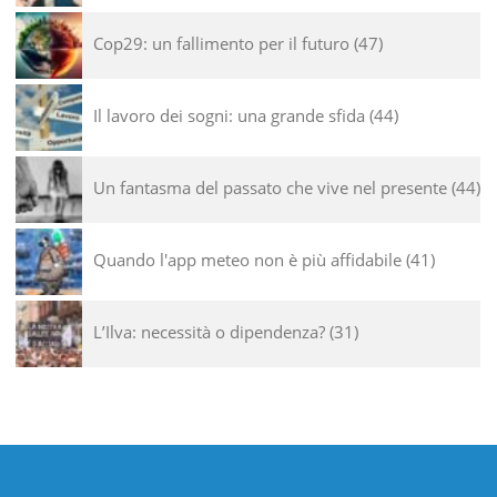
Cop29: un fallimento per il futuro
47
Il lavoro dei sogni: una grande sfida
44
Un fantasma del passato che vive nel presente
44
Quando l'app meteo non è più affidabile
41
L’Ilva: necessità o dipendenza?
31