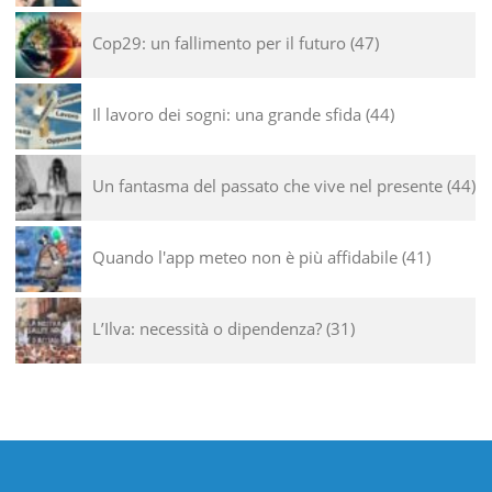
Cop29: un fallimento per il futuro
47
Il lavoro dei sogni: una grande sfida
44
Un fantasma del passato che vive nel presente
44
Quando l'app meteo non è più affidabile
41
L’Ilva: necessità o dipendenza?
31