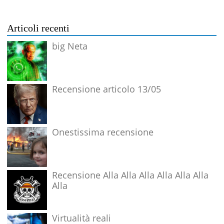
Articoli recenti
big Neta
Recensione articolo 13/05
Onestissima recensione
Recensione Alla Alla Alla Alla Alla Alla
Alla
Virtualità reali