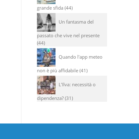
grande sfida
44
Un fantasma del
passato che vive nel presente
44
Quando l'app meteo
non è più affidabile
41
L’Ilva: necessità o
dipendenza?
31