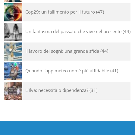
Cop29: un fallimento per il futuro
47
Un fantasma del passato che vive nel presente
44
Il lavoro dei sogni: una grande sfida
44
Quando l'app meteo non è più affidabile
41
L’Ilva: necessità o dipendenza?
31