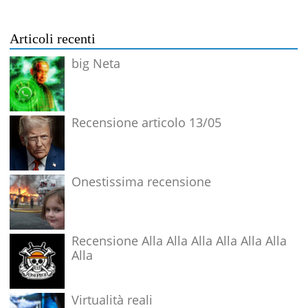
Articoli recenti
big Neta
Recensione articolo 13/05
Onestissima recensione
Recensione Alla Alla Alla Alla Alla Alla
Alla
Virtualità reali