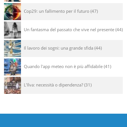
Cop29: un fallimento per il futuro
47
Un fantasma del passato che vive nel presente
44
Il lavoro dei sogni: una grande sfida
44
Quando l'app meteo non è più affidabile
41
L’Ilva: necessità o dipendenza?
31