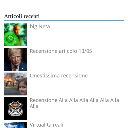
Articoli recenti
big Neta
Recensione articolo 13/05
Onestissima recensione
Recensione Alla Alla Alla Alla Alla Alla
Alla
Virtualità reali