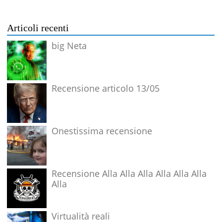
Articoli recenti
big Neta
Recensione articolo 13/05
Onestissima recensione
Recensione Alla Alla Alla Alla Alla Alla
Alla
Virtualità reali