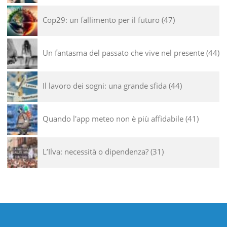
Cop29: un fallimento per il futuro
47
Un fantasma del passato che vive nel presente
44
Il lavoro dei sogni: una grande sfida
44
Quando l'app meteo non è più affidabile
41
L’Ilva: necessità o dipendenza?
31