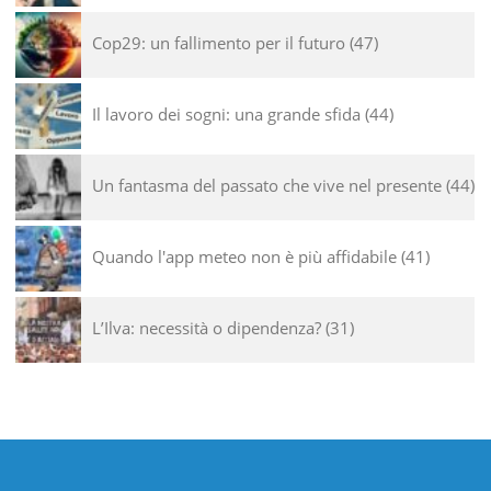
Cop29: un fallimento per il futuro
47
Il lavoro dei sogni: una grande sfida
44
Un fantasma del passato che vive nel presente
44
Quando l'app meteo non è più affidabile
41
L’Ilva: necessità o dipendenza?
31