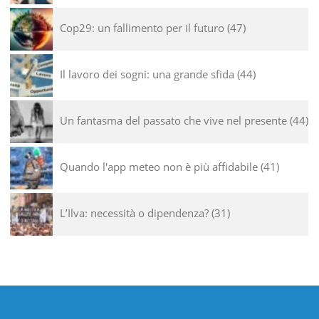
Cop29: un fallimento per il futuro
47
Il lavoro dei sogni: una grande sfida
44
Un fantasma del passato che vive nel presente
44
Quando l'app meteo non è più affidabile
41
L’Ilva: necessità o dipendenza?
31