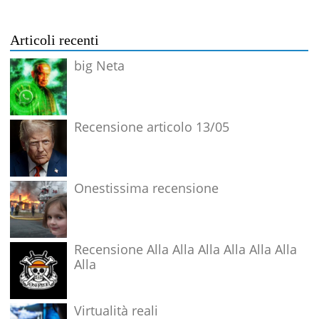
Articoli recenti
big Neta
Recensione articolo 13/05
Onestissima recensione
Recensione Alla Alla Alla Alla Alla Alla
Alla
Virtualità reali