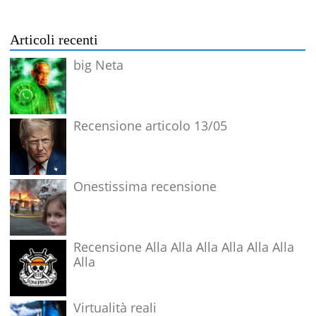
Articoli recenti
big Neta
Recensione articolo 13/05
Onestissima recensione
Recensione Alla Alla Alla Alla Alla Alla
Alla
Virtualità reali