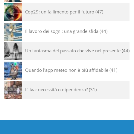
Cop29: un fallimento per il futuro
47
Il lavoro dei sogni: una grande sfida
44
Un fantasma del passato che vive nel presente
44
Quando l'app meteo non è più affidabile
41
L’Ilva: necessità o dipendenza?
31