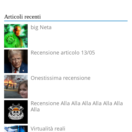
Articoli recenti
big Neta
Recensione articolo 13/05
Onestissima recensione
Recensione Alla Alla Alla Alla Alla Alla
Alla
Virtualità reali