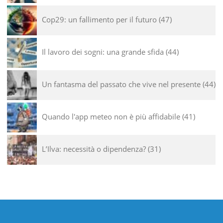
Cop29: un fallimento per il futuro
47
Il lavoro dei sogni: una grande sfida
44
Un fantasma del passato che vive nel presente
44
Quando l'app meteo non è più affidabile
41
L’Ilva: necessità o dipendenza?
31