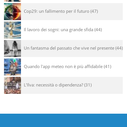
Cop29: un fallimento per il futuro
47
Il lavoro dei sogni: una grande sfida
44
Un fantasma del passato che vive nel presente
44
Quando l'app meteo non è più affidabile
41
L’Ilva: necessità o dipendenza?
31