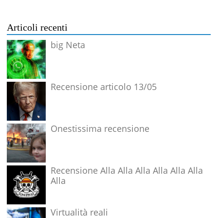
Articoli recenti
big Neta
Recensione articolo 13/05
Onestissima recensione
Recensione Alla Alla Alla Alla Alla Alla
Alla
Virtualità reali