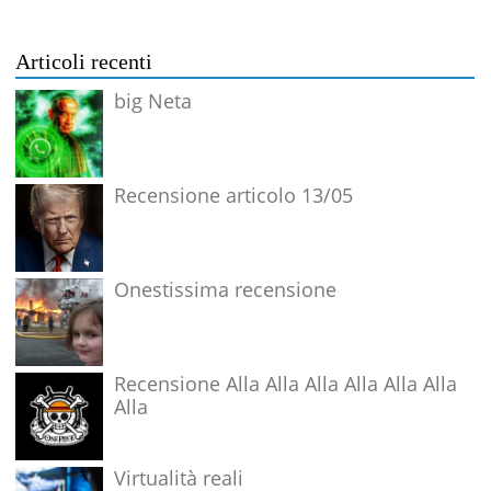
Articoli recenti
big Neta
Recensione articolo 13/05
Onestissima recensione
Recensione Alla Alla Alla Alla Alla Alla
Alla
Virtualità reali