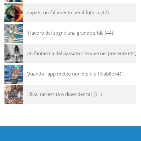
Cop29: un fallimento per il futuro
47
Il lavoro dei sogni: una grande sfida
44
Un fantasma del passato che vive nel presente
44
Quando l'app meteo non è più affidabile
41
L’Ilva: necessità o dipendenza?
31