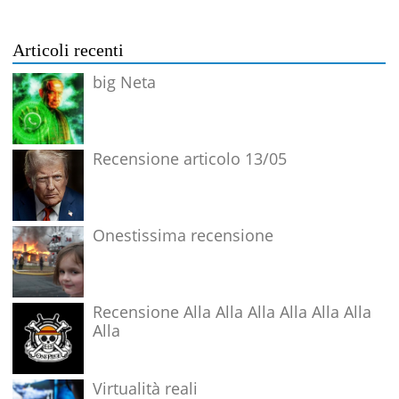
Articoli recenti
big Neta
Recensione articolo 13/05
Onestissima recensione
Recensione Alla Alla Alla Alla Alla Alla
Alla
Virtualità reali