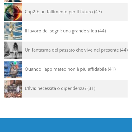
Cop29: un fallimento per il futuro
47
Il lavoro dei sogni: una grande sfida
44
Un fantasma del passato che vive nel presente
44
Quando l'app meteo non è più affidabile
41
L’Ilva: necessità o dipendenza?
31