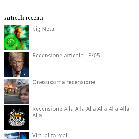
Articoli recenti
big Neta
Recensione articolo 13/05
Onestissima recensione
Recensione Alla Alla Alla Alla Alla Alla
Alla
Virtualità reali