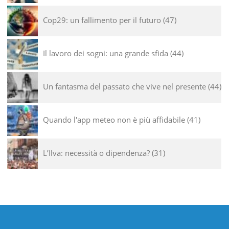
Cop29: un fallimento per il futuro
47
Il lavoro dei sogni: una grande sfida
44
Un fantasma del passato che vive nel presente
44
Quando l'app meteo non è più affidabile
41
L’Ilva: necessità o dipendenza?
31