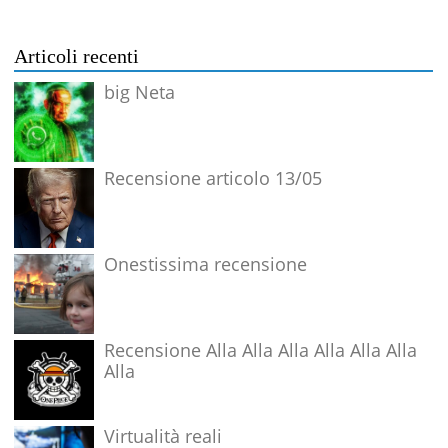
Articoli recenti
big Neta
Recensione articolo 13/05
Onestissima recensione
Recensione Alla Alla Alla Alla Alla Alla
Alla
Virtualità reali