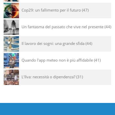
Cop29: un fallimento per il futuro
47
Un fantasma del passato che vive nel presente
44
Il lavoro dei sogni: una grande sfida
44
Quando l'app meteo non è più affidabile
41
L’Ilva: necessità o dipendenza?
31