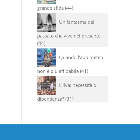
grande sfida
44
Un fantasma del
passato che vive nel presente
44
Quando l'app meteo
non è più affidabile
41
L’Ilva: necessità o
dipendenza?
31