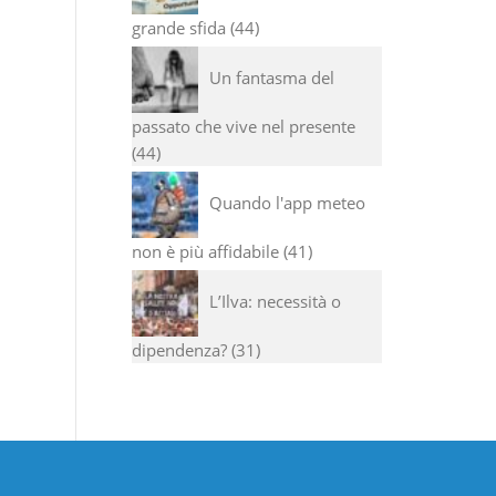
grande sfida
44
Un fantasma del
passato che vive nel presente
44
Quando l'app meteo
non è più affidabile
41
L’Ilva: necessità o
dipendenza?
31