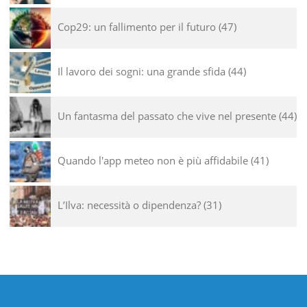
Cop29: un fallimento per il futuro
47
Il lavoro dei sogni: una grande sfida
44
Un fantasma del passato che vive nel presente
44
Quando l'app meteo non è più affidabile
41
L’Ilva: necessità o dipendenza?
31