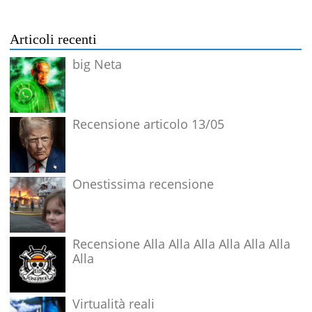
Articoli recenti
big Neta
Recensione articolo 13/05
Onestissima recensione
Recensione Alla Alla Alla Alla Alla Alla
Alla
Virtualità reali