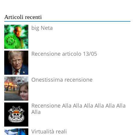
Articoli recenti
big Neta
Recensione articolo 13/05
Onestissima recensione
Recensione Alla Alla Alla Alla Alla Alla
Alla
Virtualità reali