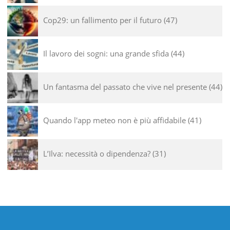
Cop29: un fallimento per il futuro
47
Il lavoro dei sogni: una grande sfida
44
Un fantasma del passato che vive nel presente
44
Quando l'app meteo non è più affidabile
41
L’Ilva: necessità o dipendenza?
31