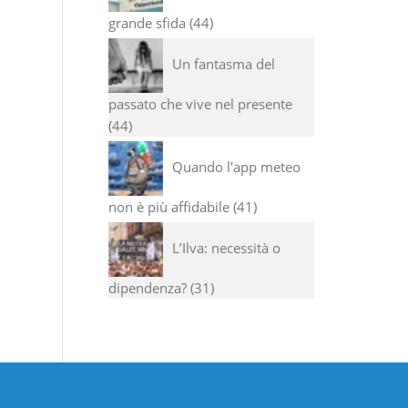
grande sfida
44
Un fantasma del
passato che vive nel presente
44
Quando l'app meteo
non è più affidabile
41
L’Ilva: necessità o
dipendenza?
31