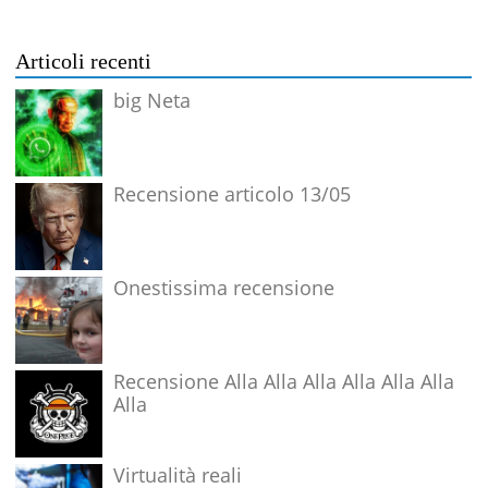
Articoli recenti
big Neta
Recensione articolo 13/05
Onestissima recensione
Recensione Alla Alla Alla Alla Alla Alla
Alla
Virtualità reali