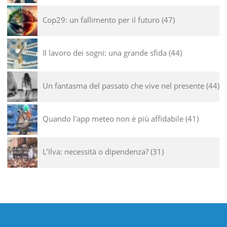
Cop29: un fallimento per il futuro
47
Il lavoro dei sogni: una grande sfida
44
Un fantasma del passato che vive nel presente
44
Quando l'app meteo non è più affidabile
41
L’Ilva: necessità o dipendenza?
31