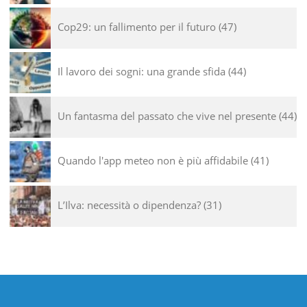
Cop29: un fallimento per il futuro
47
Il lavoro dei sogni: una grande sfida
44
Un fantasma del passato che vive nel presente
44
Quando l'app meteo non è più affidabile
41
L’Ilva: necessità o dipendenza?
31