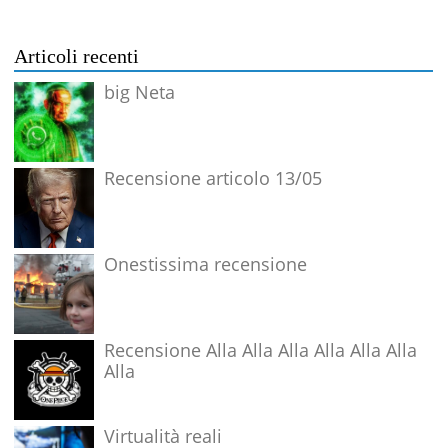
Articoli recenti
big Neta
Recensione articolo 13/05
Onestissima recensione
Recensione Alla Alla Alla Alla Alla Alla
Alla
Virtualità reali