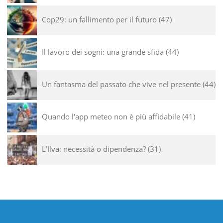
Cop29: un fallimento per il futuro
47
Il lavoro dei sogni: una grande sfida
44
Un fantasma del passato che vive nel presente
44
Quando l'app meteo non è più affidabile
41
L’Ilva: necessità o dipendenza?
31