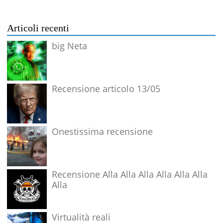
Articoli recenti
big Neta
Recensione articolo 13/05
Onestissima recensione
Recensione Alla Alla Alla Alla Alla Alla
Alla
Virtualità reali