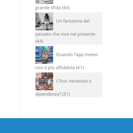
grande sfida
44
Un fantasma del
passato che vive nel presente
44
Quando l'app meteo
non è più affidabile
41
L’Ilva: necessità o
dipendenza?
31