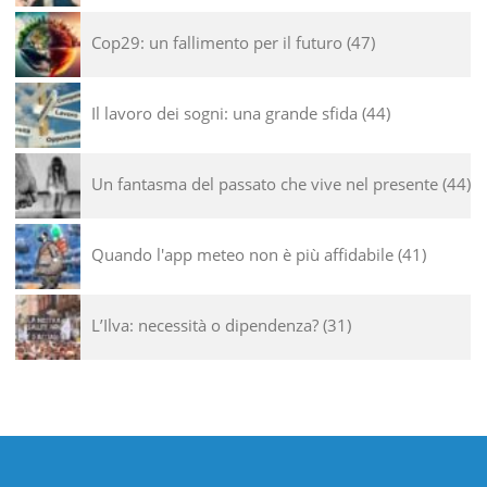
Cop29: un fallimento per il futuro
47
Il lavoro dei sogni: una grande sfida
44
Un fantasma del passato che vive nel presente
44
Quando l'app meteo non è più affidabile
41
L’Ilva: necessità o dipendenza?
31