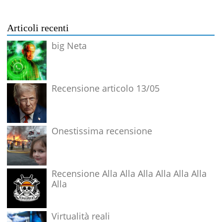
Articoli recenti
big Neta
Recensione articolo 13/05
Onestissima recensione
Recensione Alla Alla Alla Alla Alla Alla
Alla
Virtualità reali