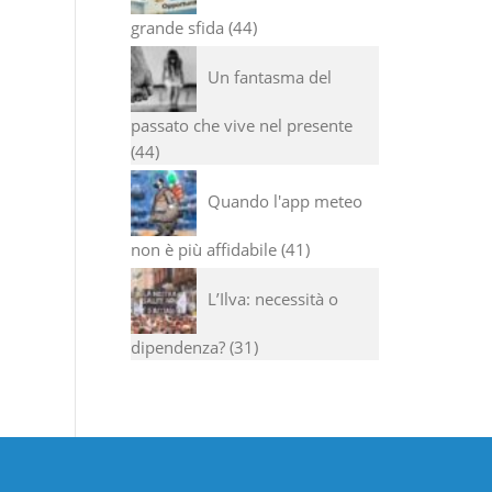
grande sfida
44
Un fantasma del
passato che vive nel presente
44
Quando l'app meteo
non è più affidabile
41
L’Ilva: necessità o
dipendenza?
31