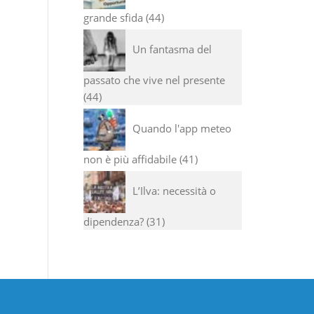
grande sfida
44
Un fantasma del
passato che vive nel presente
44
Quando l'app meteo
non è più affidabile
41
L’Ilva: necessità o
dipendenza?
31