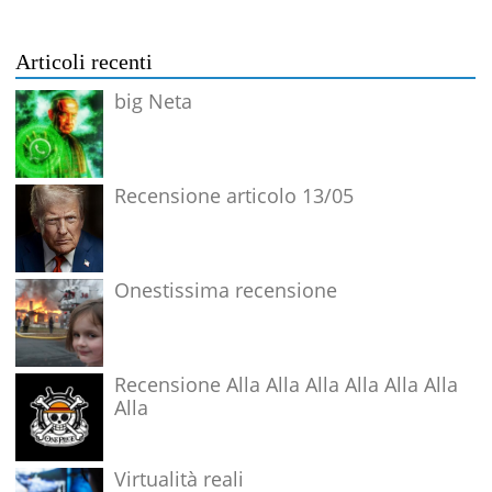
Articoli recenti
big Neta
Recensione articolo 13/05
Onestissima recensione
Recensione Alla Alla Alla Alla Alla Alla
Alla
Virtualità reali