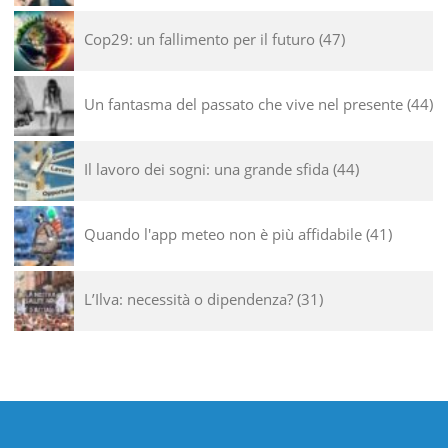
Cop29: un fallimento per il futuro
47
Un fantasma del passato che vive nel presente
44
Il lavoro dei sogni: una grande sfida
44
Quando l'app meteo non è più affidabile
41
L’Ilva: necessità o dipendenza?
31