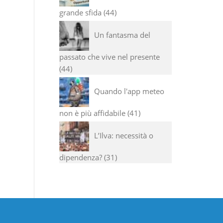
grande sfida
44
Un fantasma del
passato che vive nel presente
44
Quando l'app meteo
non è più affidabile
41
L’Ilva: necessità o
dipendenza?
31