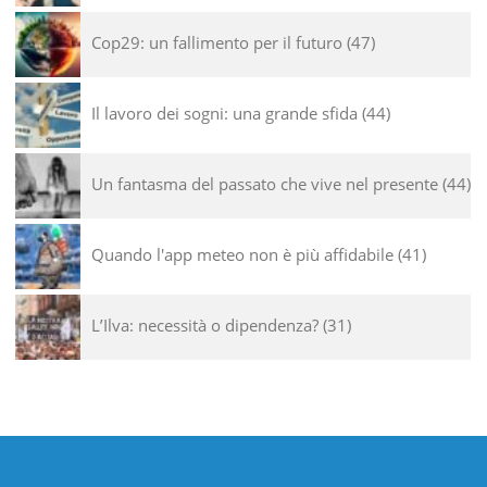
Cop29: un fallimento per il futuro
47
Il lavoro dei sogni: una grande sfida
44
Un fantasma del passato che vive nel presente
44
Quando l'app meteo non è più affidabile
41
L’Ilva: necessità o dipendenza?
31