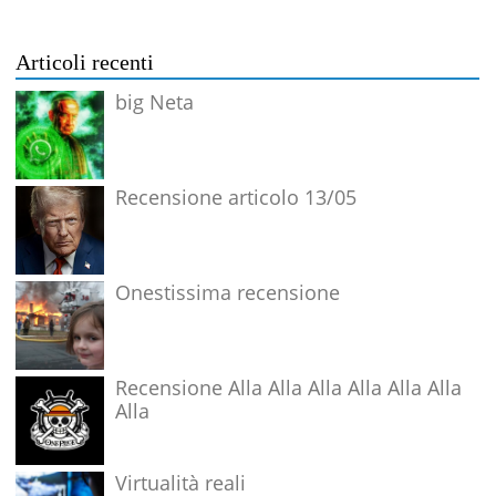
Articoli recenti
big Neta
Recensione articolo 13/05
Onestissima recensione
Recensione Alla Alla Alla Alla Alla Alla
Alla
Virtualità reali