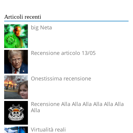
Articoli recenti
big Neta
Recensione articolo 13/05
Onestissima recensione
Recensione Alla Alla Alla Alla Alla Alla
Alla
Virtualità reali