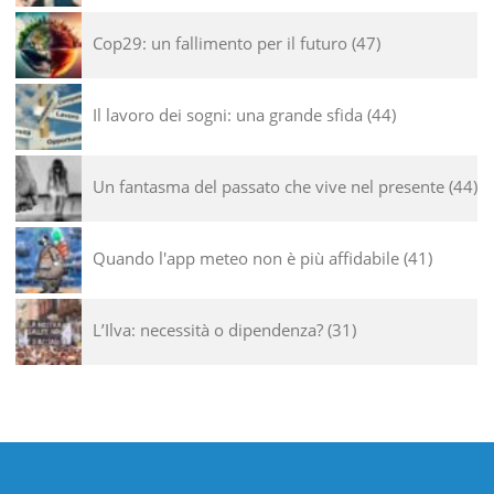
Cop29: un fallimento per il futuro
47
Il lavoro dei sogni: una grande sfida
44
Un fantasma del passato che vive nel presente
44
Quando l'app meteo non è più affidabile
41
L’Ilva: necessità o dipendenza?
31