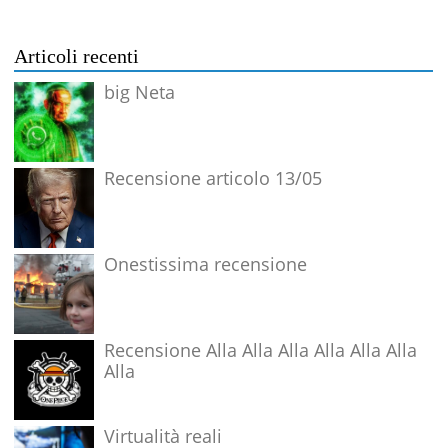
Articoli recenti
big Neta
Recensione articolo 13/05
Onestissima recensione
Recensione Alla Alla Alla Alla Alla Alla
Alla
Virtualità reali