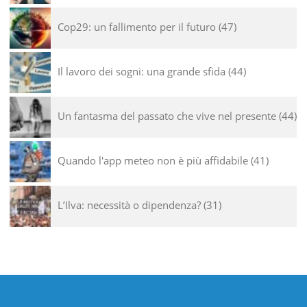
Cop29: un fallimento per il futuro
47
Il lavoro dei sogni: una grande sfida
44
Un fantasma del passato che vive nel presente
44
Quando l'app meteo non è più affidabile
41
L’Ilva: necessità o dipendenza?
31