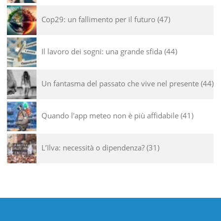
Cop29: un fallimento per il futuro
47
Il lavoro dei sogni: una grande sfida
44
Un fantasma del passato che vive nel presente
44
Quando l'app meteo non è più affidabile
41
L’Ilva: necessità o dipendenza?
31