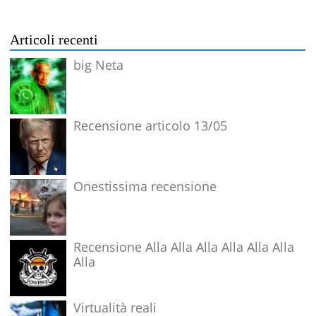
Articoli recenti
big Neta
Recensione articolo 13/05
Onestissima recensione
Recensione Alla Alla Alla Alla Alla Alla
Alla
Virtualità reali