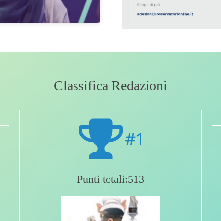
Classifica Redazioni
#1
Punti totali:513