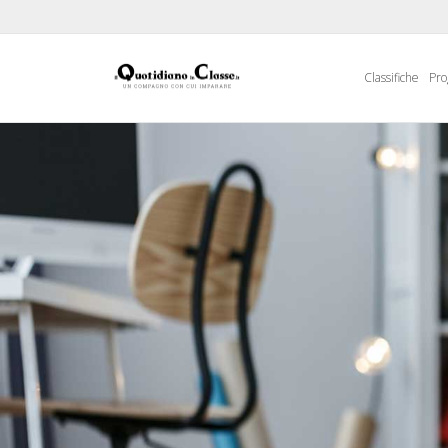
Classifiche
Pro