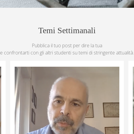
Temi Settimanali
Pubblica il tuo post per dire la tua
e confrontarti con gli altri studenti su temi di stringente attualità.