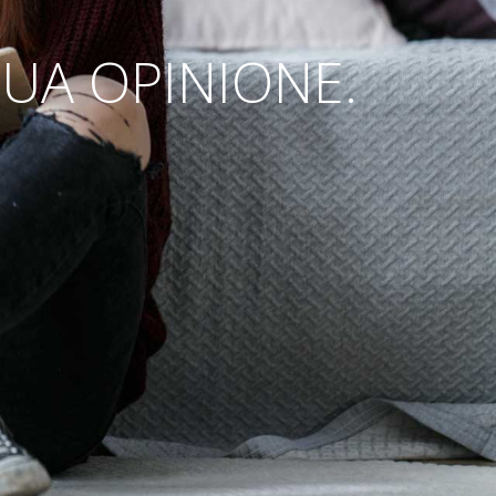
TUA OPINIONE.