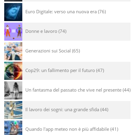
Euro Digitale: verso una nuova era
76
Donne e lavoro
74
Generazioni sui Social
65
Cop29: un fallimento per il futuro
47
Un fantasma del passato che vive nel presente
44
Il lavoro dei sogni: una grande sfida
44
Quando l'app meteo non è più affidabile
41