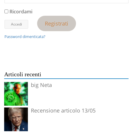
Ricordami
Registrati
Password dimenticata?
Articoli recenti
big Neta
Recensione articolo 13/05