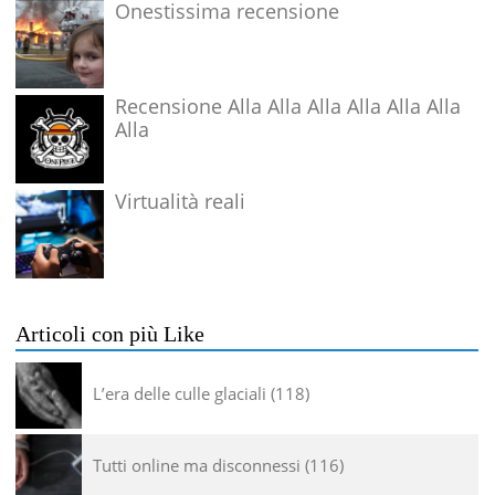
Onestissima recensione
Recensione Alla Alla Alla Alla Alla Alla
Alla
Virtualità reali
Articoli con più Like
L’era delle culle glaciali
118
Tutti online ma disconnessi
116