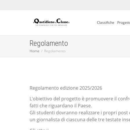
Classifiche
Progett
Regolamento
Home
Regolamento
Regolamento edizione 2025/2026
L’obiettivo del progetto è promuovere il confron
fatti che riguardano il Paese.
Gli studenti dovranno realizzare i propri post 
un giornalista di ciascuna delle tre testate inse