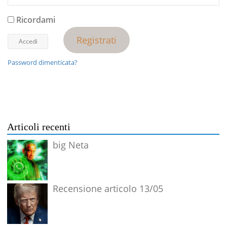
Ricordami
Registrati
Password dimenticata?
Articoli recenti
big Neta
Recensione articolo 13/05