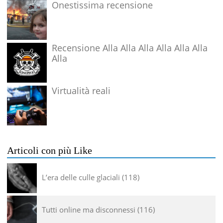
Onestissima recensione
Recensione Alla Alla Alla Alla Alla Alla
Alla
Virtualità reali
Articoli con più Like
L’era delle culle glaciali
118
Tutti online ma disconnessi
116