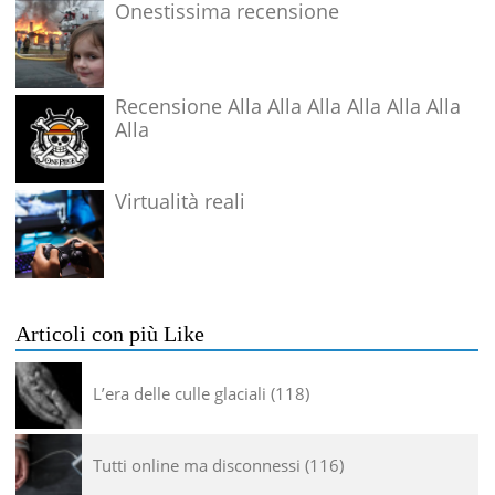
Onestissima recensione
Recensione Alla Alla Alla Alla Alla Alla
Alla
Virtualità reali
Articoli con più Like
L’era delle culle glaciali
118
Tutti online ma disconnessi
116