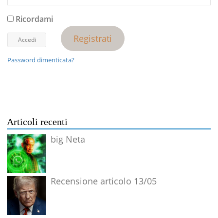
Ricordami
Registrati
Password dimenticata?
Articoli recenti
big Neta
Recensione articolo 13/05