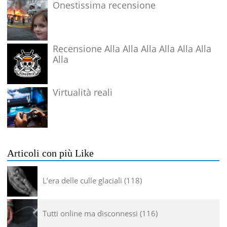
Onestissima recensione
Recensione Alla Alla Alla Alla Alla Alla
Alla
Virtualità reali
Articoli con più Like
L’era delle culle glaciali
118
Tutti online ma disconnessi
116