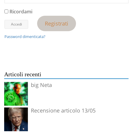
Ricordami
Registrati
Password dimenticata?
Articoli recenti
big Neta
Recensione articolo 13/05