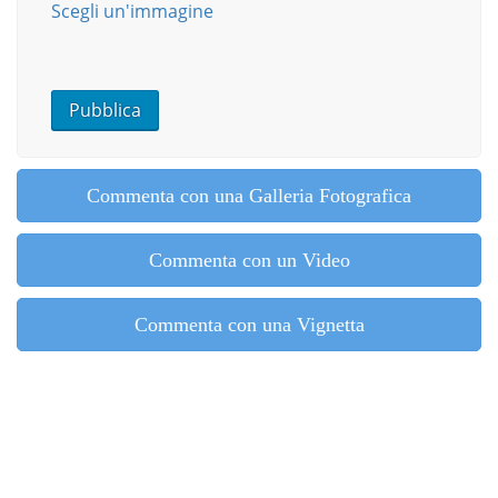
Scegli un'immagine
Commenta con una Galleria Fotografica
Commenta con un Video
Commenta con una Vignetta