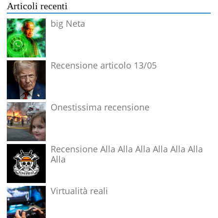
Articoli recenti
big Neta
Recensione articolo 13/05
Onestissima recensione
Recensione Alla Alla Alla Alla Alla Alla
Alla
Virtualità reali