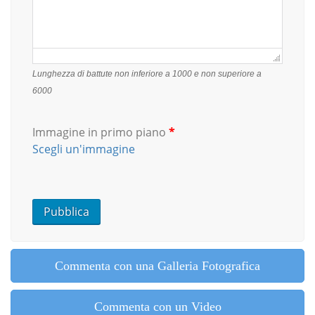
Failed to initialize plugin: wplink
Lunghezza di battute non inferiore a 1000 e non superiore a
6000
Immagine in primo piano
*
Scegli un'immagine
Commenta con una Galleria Fotografica
Commenta con un Video