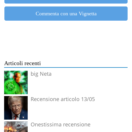
Commenta con una Vignetta
Articoli recenti
big Neta
Recensione articolo 13/05
Onestissima recensione