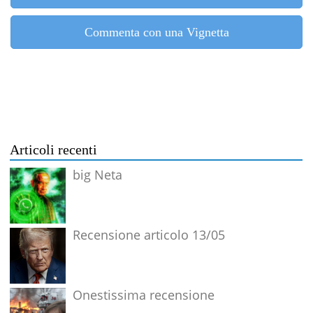
Commenta con una Vignetta
Articoli recenti
big Neta
Recensione articolo 13/05
Onestissima recensione