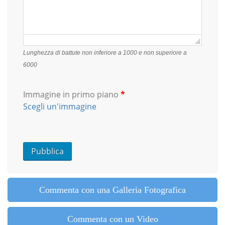
Failed to initialize plugin: wplink
Lunghezza di battute non inferiore a 1000 e non superiore a
6000
Immagine in primo piano
*
Scegli un'immagine
Commenta con una Galleria Fotografica
Commenta con un Video