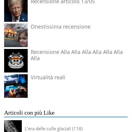
Recensione articolo 13/05
Onestissima recensione
Recensione Alla Alla Alla Alla Alla Alla
Alla
Virtualità reali
Articoli con più Like
L’era delle culle glaciali
118