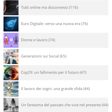
Tutti online ma disconnessi
116
Euro Digitale: verso una nuova era
76
Donne e lavoro
74
Generazioni sui Social
65
Cop29: un fallimento per il futuro
47
Il lavoro dei sogni: una grande sfida
44
Un fantasma del passato che vive nel presente
44