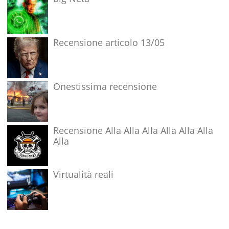
Recensione articolo 13/05
Onestissima recensione
Recensione Alla Alla Alla Alla Alla Alla
Alla
Virtualità reali