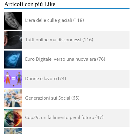
Articoli con più Like
L’era delle culle glaciali
118
Tutti online ma disconnessi
116
Euro Digitale: verso una nuova era
76
Donne e lavoro
74
Generazioni sui Social
65
Cop29: un fallimento per il futuro
47