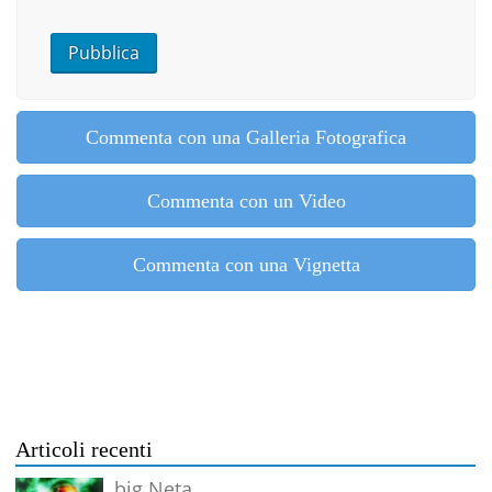
Commenta con una Galleria Fotografica
Commenta con un Video
Commenta con una Vignetta
Articoli recenti
big Neta