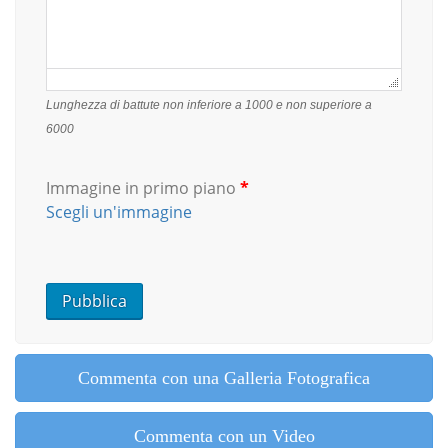
Failed to initialize plugin: wplink
Lunghezza di battute non inferiore a 1000 e non superiore a
6000
Immagine in primo piano
*
Scegli un'immagine
Commenta con una Galleria Fotografica
Commenta con un Video