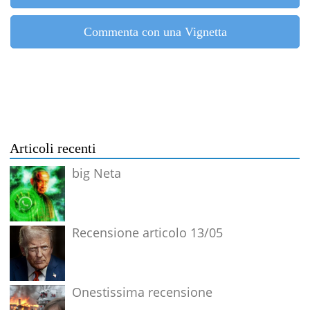
Commenta con una Vignetta
Articoli recenti
big Neta
Recensione articolo 13/05
Onestissima recensione