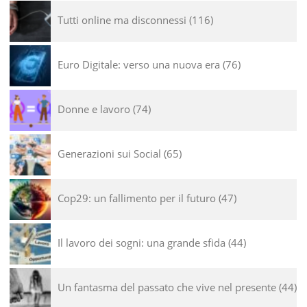
Tutti online ma disconnessi
116
Euro Digitale: verso una nuova era
76
Donne e lavoro
74
Generazioni sui Social
65
Cop29: un fallimento per il futuro
47
Il lavoro dei sogni: una grande sfida
44
Un fantasma del passato che vive nel presente
44