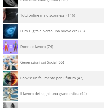
Tutti online ma disconnessi
116
Euro Digitale: verso una nuova era
76
Donne e lavoro
74
Generazioni sui Social
65
Cop29: un fallimento per il futuro
47
Il lavoro dei sogni: una grande sfida
44