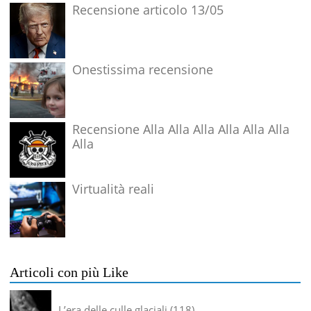
Recensione articolo 13/05
Onestissima recensione
Recensione Alla Alla Alla Alla Alla Alla
Alla
Virtualità reali
Articoli con più Like
L’era delle culle glaciali
118